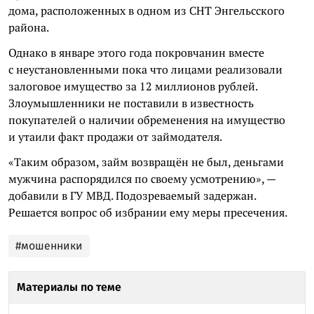
дома, расположенных в одном из СНТ Энгельсского
района.
Однако в январе этого года покровчанин вместе
с неустановленными пока что лицами реализовали
залоговое имущество за 12 миллионов рублей.
Злоумышленники не поставили в известность
покупателей о наличии обременения на имущество
и утаили факт продажи от займодателя.
«Таким образом, займ возвращён не был, деньгами
мужчина распорядился по своему усмотрению», —
добавили в ГУ МВД. Подозреваемый задержан.
Решается вопрос об избрании ему меры пресечения.
#мошенники
Материалы по теме