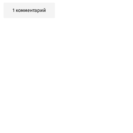
1 комментарий