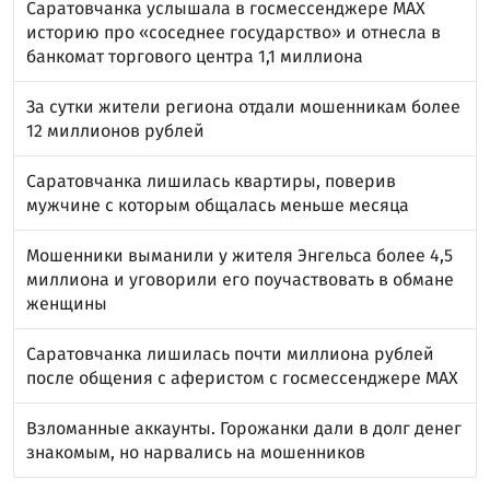
Саратовчанка услышала в госмессенджере MAX
историю про «соседнее государство» и отнесла в
банкомат торгового центра 1,1 миллиона
За сутки жители региона отдали мошенникам более
12 миллионов рублей
Саратовчанка лишилась квартиры, поверив
мужчине с которым общалась меньше месяца
Мошенники выманили у жителя Энгельса более 4,5
миллиона и уговорили его поучаствовать в обмане
женщины
Саратовчанка лишилась почти миллиона рублей
после общения с аферистом с госмессенджере MAX
Взломанные аккаунты. Горожанки дали в долг денег
знакомым, но нарвались на мошенников