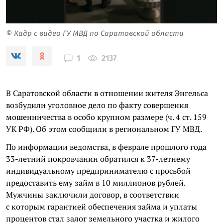
© Кадр с видео ГУ МВД по Саратовской области
2137
1
В Саратовской области в отношении жителя Энгельса
возбудили уголовное дело по факту совершения
мошенничества в особо крупном размере (ч. 4 ст. 159
УК РФ). Об этом сообщили в региональном ГУ МВД.
По информации ведомства, в феврале прошлого года
33-летний покровчанин обратился к 37-летнему
индивидуальному предпринимателю с просьбой
предоставить ему займ в 10 миллионов рублей.
Мужчины заключили договор, в соответствии
с которым гарантией обеспечения займа и уплаты
процентов стал залог земельного участка и жилого