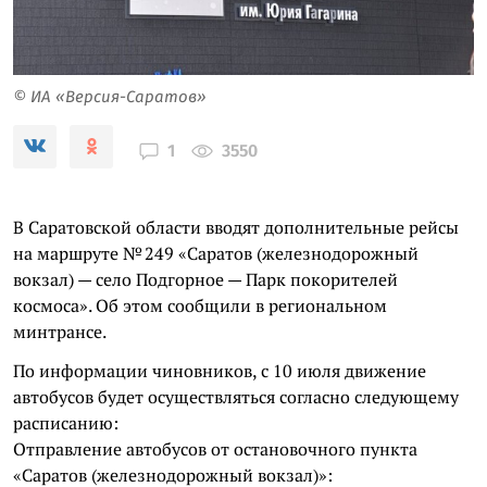
© ИА «Версия-Саратов»
3550
1
В Саратовской области вводят дополнительные рейсы
на маршруте № 249 «Саратов (железнодорожный
вокзал) — село Подгорное — Парк покорителей
космоса». Об этом сообщили в региональном
минтрансе.
По информации чиновников, с 10 июля движение
автобусов будет осуществляться согласно следующему
расписанию:
Отправление автобусов от остановочного пункта
«Саратов (железнодорожный вокзал)»: