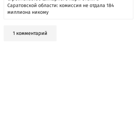
Саратовской области: комиссия не отдала 184
миллиона никому
1 комментарий