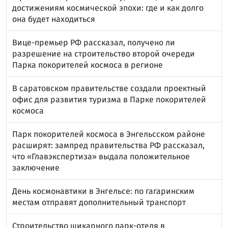
достижениям космической эпохи: где и как долго
она будет находиться
Вице-премьер РФ рассказал, получено ли
разрешение на строительство второй очереди
Парка покорителей космоса в регионе
В саратовском правительстве создали проектный
офис для развития туризма в Парке покорителей
космоса
Парк покорителей космоса в Энгельсском районе
расширят: зампред правительства РФ рассказал,
что «Главэкспертиза» выдала положительное
заключение
День космонавтики в Энгельсе: по гагаринским
местам отправят дополнительный транспорт
Строительство шикарного парк-отеля в