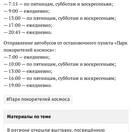
— 7:15 — по пятницам, субботам и воскресеньям;
— 9:00 — ежедневно;
— 13:00 — по пятницам, субботам и воскресеньям;
— 17:00 — ежедневно;
— 20:45 — ежедневно.
Отправление автобусов от остановочного пункта «Парк
покорителей космоса»:
— 7:00 — ежедневно;
— 10:00 — по пятницам, субботам и воскресеньям;
— 13:00 — ежедневно;
— 16:00 — по пятницам, субботам и воскресеньям;
— 19:00 — ежедневно.
#Парк покорителей космоса
Материалы по теме
В регионе открыли выставку, посвящённую