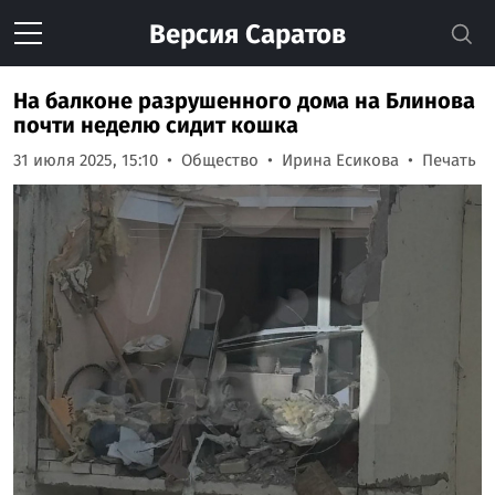
Версия
Саратов
На балконе разрушенного дома на Блинова
почти неделю сидит кошка
31 июля 2025, 15:10
Общество
Ирина Есикова
Печать