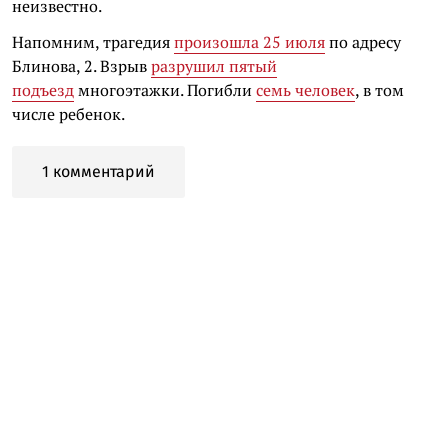
неизвестно.
Напомним, трагедия
произошла 25 июля
по адресу
Блинова, 2. Взрыв
разрушил пятый
подъезд
многоэтажки. Погибли
семь человек
, в том
числе ребенок.
1 комментарий