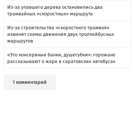
Из-за упавшего дерева остановились два
трамвайных «скоростных» маршрута
Из-за строительства «скоростного трамвая»
изменят схемы движения двух троллейбусных
маршрутов
«Это консервные банки, душегубки»: горожане
рассказывают о жаре в саратовских автобусах
1 комментарий