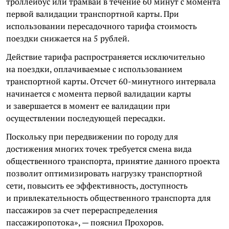
троллейбус или трамвай в течение 60 минут с момента
первой валидации транспортной карты. При
использовании пересадочного тарифа стоимость
поездки снижается на 5 рублей.
Действие тарифа распространяется исключительно
на поездки, оплачиваемые с использованием
транспортной карты. Отсчет 60-минутного интервала
начинается с момента первой валидации карты
и завершается в момент ее валидации при
осуществлении последующей пересадки.
Поскольку при передвижении по городу для
достижения многих точек требуется смена вида
общественного транспорта, принятие данного проекта
позволит оптимизировать нагрузку транспортной
сети, повысить ее эффективность, доступность
и привлекательность общественного транспорта для
пассажиров за счет перераспределения
пассажиропотока», — пояснил Прохоров.