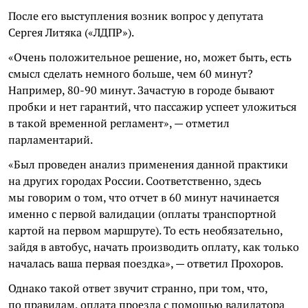
После его выступления возник вопрос у депутата
Сергея Литяка («ЛДПР»).
«Очень положительное решение, но, может быть, есть
смысл сделать немного больше, чем 60 минут?
Например, 80-90 минут. Зачастую в городе бывают
пробки и нет гарантий, что пассажир успеет уложиться
в такой временной регламент», — отметил
парламентарий.
«Был проведен анализ применения данной практики
на других городах России. Соответственно, здесь
мы говорим о том, что отчет в 60 минут начинается
именно с первой валидации (оплаты транспортной
картой на первом маршруте). То есть необязательно,
зайдя в автобус, начать производить оплату, как только
началась ваша первая поездка», — ответил Прохоров.
Однако такой ответ звучит странно, при том, что,
по правилам, оплата проезда с помощью валидатора