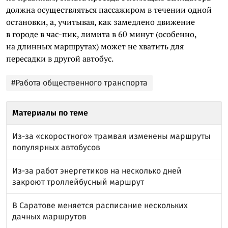
должна осуществляться пассажиром в течении одной
остановки, а, учитывая, как замедлено движение
в городе в час-пик, лимита в 60 минут (особенно,
на длинных маршрутах) может не хватить для
пересадки в другой автобус.
#Работа общественного транспорта
Материалы по теме
Из-за «скоростного» трамвая изменены маршруты
популярных автобусов
Из-за работ энергетиков на несколько дней
закроют троллейбусный маршрут
В Саратове меняется расписание нескольких
дачных маршрутов