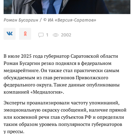
Роман Бусаргин / © ИА «Версия-Саратов»
2002
1
В июле 2025 года губернатор Саратовской области
Роман Бусаргин резко поднялся в федеральном
медиарейтинге. Он также стал практически самым
обсуждаемым из глав регионов Приволжского
федерального округа. Такие данные опубликованы
компанией «Медиалогия».
Эксперты проанализировали частоту упоминаний,
эмоциональную окраску сообщений, наличие прямой
или косвенной речи глав субъектов РФ и определили
таким образом уровень популярности губернаторов
у прессы.