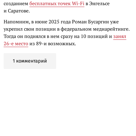
созданием
бесплатных точек Wi-Fi
в Энгельсе
и Саратове.
Напомним, в июне 2025 года Роман Бусаргин уже
укрепил свои позиции в федеральном медиарейтинге.
Тогда он поднялся в нем сразу на 10 позиций и
занял
26-е место
из 89-и возможных.
1 комментарий