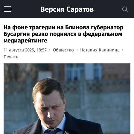
Версия
Саратов
На фоне трагедии на Блинова губернатор
Бусаргин резко поднялся в федеральном
медиарейтинге
11 августа 2025, 18:57
Общество
Наталия Калинина
Печать