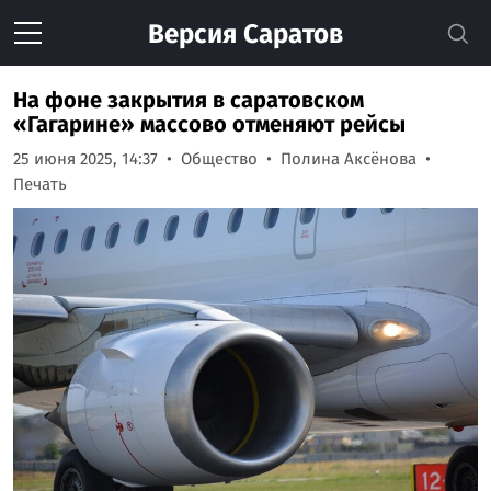
Версия
Саратов
На фоне закрытия в саратовском
«Гагарине» массово отменяют рейсы
25 июня 2025, 14:37
Общество
Полина Аксёнова
Печать