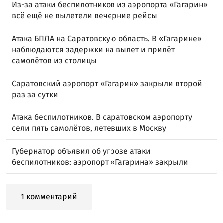
Из-за атаки беспилотников из аэропорта «Гагарин»
всё ещё не вылетели вечерние рейсы
Атака БПЛА на Саратовскую область. В «Гагарине»
наблюдаются задержки на вылет и прилёт
самолётов из столицы
Саратовский аэропорт «Гагарин» закрыли второй
раз за сутки
Атака беспилотников. В саратовском аэропорту
сели пять самолётов, летевших в Москву
Губернатор объявил об угрозе атаки
беспилотников: аэропорт «Гагарина» закрыли
1 комментарий