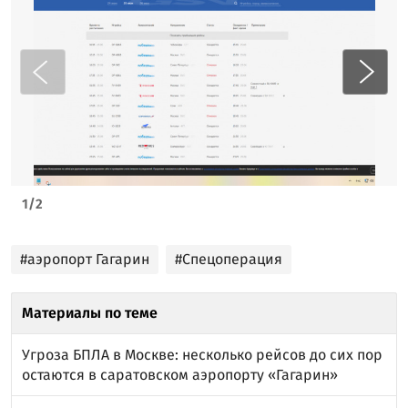
1
/
2
#аэропорт Гагарин
#Спецоперация
Материалы по теме
Угроза БПЛА в Москве: несколько рейсов до сих пор
остаются в саратовском аэропорту «Гагарин»