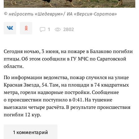
© нейросеть «Шедеврум»/ ИА «Версия-Саратов»
2802
1
Сегодня ночью, 3 июня, на пожаре в Балаково погибли
птицы. Об этом сообщили в ГУ МЧС по Саратовской
области.
По информации ведомства, пожар случился на улице
Красная Звезда, 54. Там, на площади в 74 квадратных
метра, горели надворные постройки. Сообщение
о происшествии поступило в 0:41. На тушение
выезжали четыре расчёта. В результате происшествия
погибли 12 кур.
1 комментарий