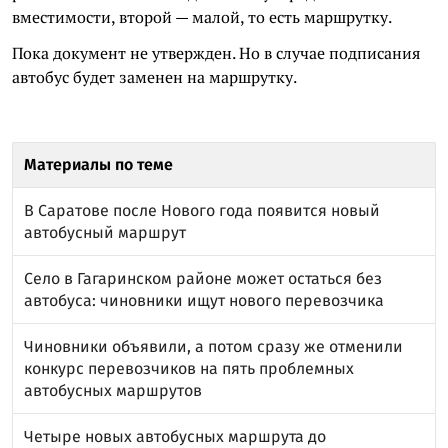
вместимости, второй — малой, то есть маршрутку.
Пока документ не утвержден. Но в случае подписания
автобус будет заменен на маршрутку.
Материалы по теме
В Саратове после Нового года появится новый
автобусный маршрут
Село в Гагаринском районе может остаться без
автобуса: чиновники ищут нового перевозчика
Чиновники объявили, а потом сразу же отменили
конкурс перевозчиков на пять проблемных
автобусных маршрутов
Четыре новых автобусных маршрута до