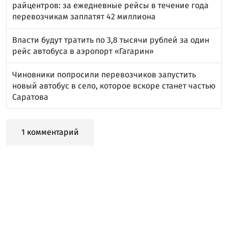
райцентров: за ежедневные рейсы в течение года
перевозчикам заплатят 42 миллиона
Власти будут тратить по 3,8 тысячи рублей за один
рейс автобуса в аэропорт «Гагарин»
Чиновники попросили перевозчиков запустить
новый автобус в село, которое вскоре станет частью
Саратова
1 комментарий