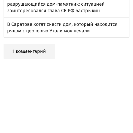
разрушающийся дом-памятник: ситуацией
заинтересовался глава СК РФ Бастрыкин
В Саратове хотят снести дом, который находится
рядом с церковью Утоли моя печали
1 комментарий