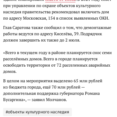
при управлении по охране объектов культурного
наследия правительства рекомендовал включить дом
по адресу Московская, 154 в список выявленных ОКН.
Глав Саратова также сообщил о том, что демонтажные
работы ведутся по адресу Киселёва, 39. Подрядчик
должен завершить их также до 2 июля.
«Всего в текущем году в районе планируется снос семи
расселённых домов. Всего в городе планируется
освободить территории от 72 расселенных аварийных
домов.
В целом на мероприятия выделено 65 млн рублей
из бюджета города, ещё 70 млн рублей —
дополнительная поддержка губернатора Романа
Бусаргина», — заявил Молчанов.
#объекты культурного наследия