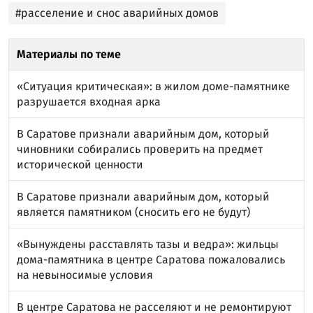
#расселение и снос аварийных домов
Материалы по теме
«Ситуация критическая»: в жилом доме-памятнике
разрушается входная арка
В Саратове признали аварийным дом, который
чиновники собирались проверить на предмет
исторической ценности
В Саратове признали аварийным дом, который
является памятником (сносить его не будут)
«Вынуждены расставлять тазы и ведра»: жильцы
дома-памятника в центре Саратова пожаловались
на невыносимые условия
В центре Саратова не расселяют и не ремонтируют