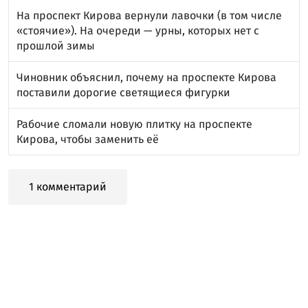
На проспект Кирова вернули лавочки (в том числе
«стоячие»). На очереди — урны, которых нет с
прошлой зимы
Чиновник объяснил, почему на проспекте Кирова
поставили дорогие светящиеся фигурки
Рабочие сломали новую плитку на проспекте
Кирова, чтобы заменить её
1 комментарий