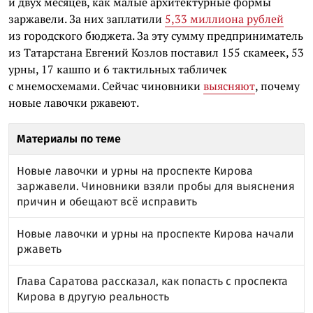
и двух месяцев, как малые архитектурные формы
заржавели. За них заплатили
5,33 миллиона рублей
из городского бюджета. За эту сумму предприниматель
из Татарстана Евгений Козлов поставил 155 скамеек, 53
урны, 17 кашпо и 6 тактильных табличек
с мнемосхемами. Сейчас чиновники
выясняют
, почему
новые лавочки ржавеют.
Материалы по теме
Новые лавочки и урны на проспекте Кирова
заржавели. Чиновники взяли пробы для выяснения
причин и обещают всё исправить
Новые лавочки и урны на проспекте Кирова начали
ржаветь
Глава Саратова рассказал, как попасть с проспекта
Кирова в другую реальность