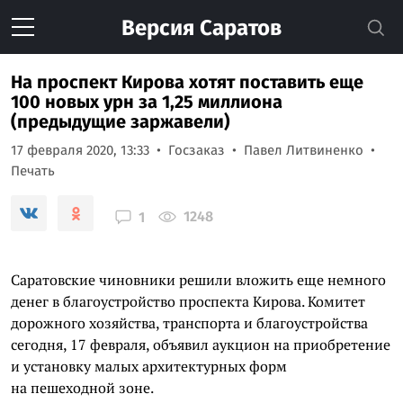
Версия
Саратов
На проспект Кирова хотят поставить еще
100 новых урн за 1,25 миллиона
(предыдущие заржавели)
17 февраля 2020, 13:33
Госзаказ
Павел Литвиненко
Печать
1248
1
Саратовские чиновники решили вложить еще немного
денег в благоустройство проспекта Кирова. Комитет
дорожного хозяйства, транспорта и благоустройства
сегодня, 17 февраля, объявил аукцион на приобретение
и установку малых архитектурных форм
на пешеходной зоне.