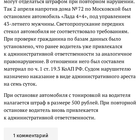
могут отделаться штрафом при повторном нарушении.
Так 2 апреля напротив дома № 72 по Московской был
остановлен автомобиль «Лада 4×4», под управлением
43-летнего мужчины. Светопропускание передних
стекол автомобиля не соответствовало требованиям.
При проверке гражданина по базам данных было
установлено, что ранее водитель уже привлекался
к административной ответственности за аналогичное
правонарушение. В отношении него был составлен
материал по ч. 1 ст. 19.3 КоАП РФ. Судом нарушителю
назначено наказание в виде административного ареста
на семь суток.
При остановке автомобиля с тонировкой на водителя
налагается штраф в размере 500 рублей. При повторной
остановке водитель вновь привлекается
к административной ответственности.
1 комментарий