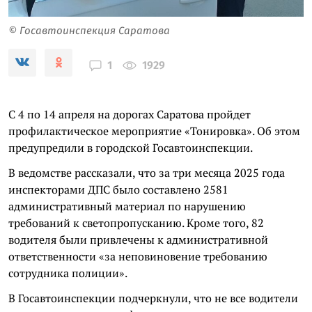
© Госавтоинспекция Саратова
1929
1
С 4 по 14 апреля на дорогах Саратова пройдет
профилактическое мероприятие «Тонировка». Об этом
предупредили в городской Госавтоинспекции.
В ведомстве рассказали, что за три месяца 2025 года
инспекторами ДПС было составлено 2581
административный материал по нарушению
требований к светопропусканию. Кроме того, 82
водителя были привлечены к административной
ответственности «за неповиновение требованию
сотрудника полиции».
В Госавтоинспекции подчеркнули, что не все водители