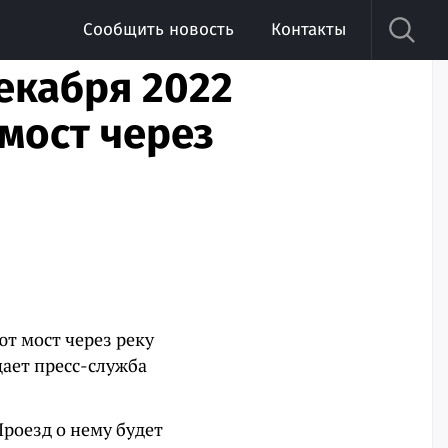
Сообщить новость
Контакты
декабря 2022
мост через
т мост через реку
ает пресс-служба
роезд о нему будет