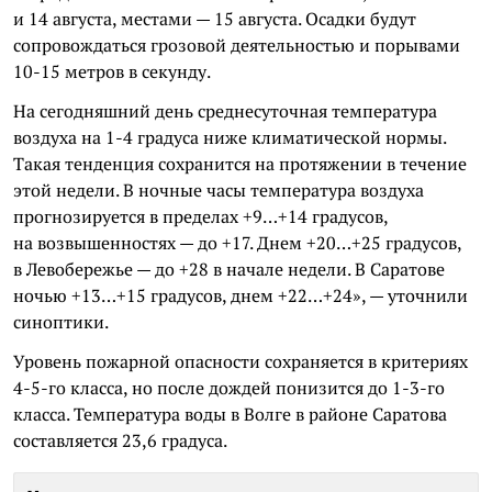
и 14 августа, местами — 15 августа. Осадки будут
сопровождаться грозовой деятельностью и порывами
10-15 метров в секунду.
На сегодняшний день среднесуточная температура
воздуха на 1-4 градуса ниже климатической нормы.
Такая тенденция сохранится на протяжении в течение
этой недели. В ночные часы температура воздуха
прогнозируется в пределах +9…+14 градусов,
на возвышенностях — до +17. Днем +20…+25 градусов,
в Левобережье — до +28 в начале недели. В Саратове
ночью +13…+15 градусов, днем +22…+24», — уточнили
синоптики.
Уровень пожарной опасности сохраняется в критериях
4-5-го класса, но после дождей понизится до 1-3-го
класса. Температура воды в Волге в районе Саратова
составляется 23,6 градуса.