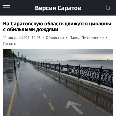
Версия
Саратов
На Саратовскую область движутся циклоны
с обильными дождями
11 августа 2025, 10:07
Общество
Павел Литвиненко
Печать