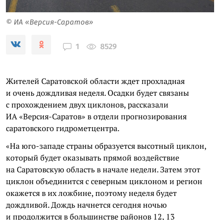
© ИА «Версия-Саратов»
8529
1
Жителей Саратовской области ждет прохладная
и очень дождливая неделя. Осадки будет связаны
с прохождением двух циклонов, рассказали
ИА «Версия-Саратов» в отдели прогнозирования
саратовского гидрометцентра.
«На юго-западе страны образуется высотный циклон,
который будет оказывать прямой воздействие
на Саратовскую область в начале недели. Затем этот
циклон объединится с северным циклоном и регион
окажется в их ложбине, поэтому неделя будет
дождливой. Дождь начнется сегодня ночью
и продолжится в большинстве районов 12, 13