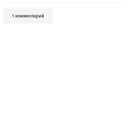
1 комментарий