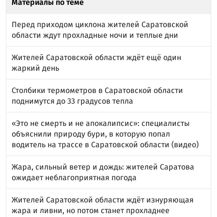
Материалы по теме
Перед приходом циклона жителей Саратовской
области ждут прохладные ночи и теплые дни
Жителей Саратовской области ждёт ещё один
жаркий день
Столбики термометров в Саратовской области
поднимутся до 33 градусов тепла
«Это не смерть и не апокалипсис»: специалисты
объяснили природу бури, в которую попал
водитель на трассе в Саратовской области (видео)
Жара, сильный ветер и дождь: жителей Саратова
ожидает неблагоприятная погода
Жителей Саратовской области ждёт изнуряющая
жара и ливни, но потом станет прохладнее