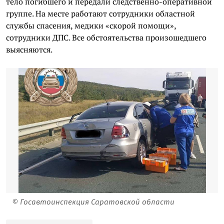
тело погибшего и передали следственно-оперативной
группе. На месте работают сотрудники областной
службы спасения, медики «скорой помощи»,
сотрудники ДПС. Все обстоятельства произошедшего
выясняются.
© Госавтоинспекция Саратовской области