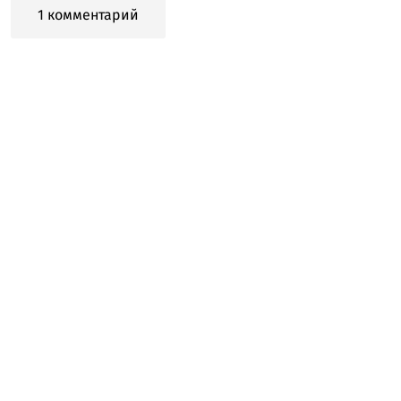
1 комментарий