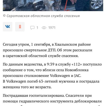
© Саратовская областная служба спасения
1971
1
Сегодня утром, 1 сентября, в Хвалынском районе
произошло смертельное ДТП. Об этом рассказали
в саратовской областной службе спасения.
По данным ведомства, в 9:39 в службу «112» поступило
сообщение о том, что вблизи села Новояблонка
произошло столкновение Volkswagen и JAC.
В Volkswagen погиб 63-летний мужчина и пострадала
женщина того же возраста.
Пострадавшая госпитализирована. Спасатели при
помощи гидравлического инструмента деблокировали