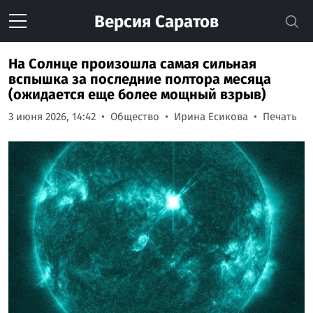
Версия
Саратов
На Солнце произошла самая сильная
вспышка за последние полтора месяца
(ожидается еще более мощный взрыв)
3 июня 2026, 14:42
Общество
Ирина Есикова
Печать