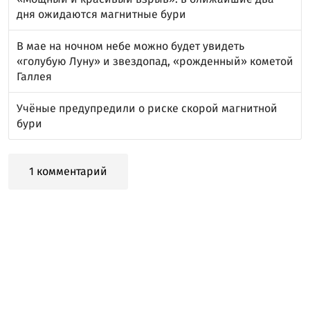
дня ожидаются магнитные бури
В мае на ночном небе можно будет увидеть
«голубую Луну» и звездопад, «рожденный» кометой
Галлея
Учёные предупредили о риске скорой магнитной
бури
1 комментарий