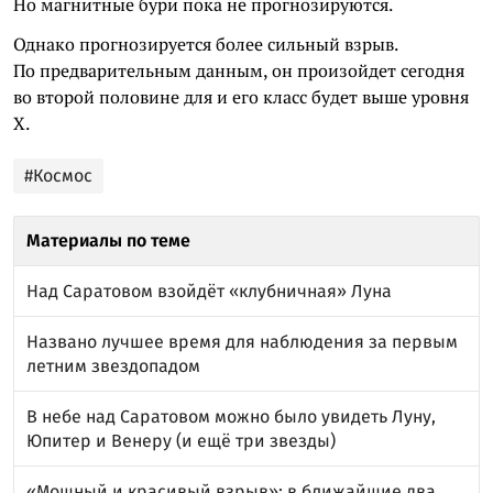
Но магнитные бури пока не прогнозируются.
Однако прогнозируется более сильный взрыв.
По предварительным данным, он произойдет сегодня
во второй половине для и его класс будет выше уровня
Х.
#Космос
Материалы по теме
Над Саратовом взойдёт «клубничная» Луна
Названо лучшее время для наблюдения за первым
летним звездопадом
В небе над Саратовом можно было увидеть Луну,
Юпитер и Венеру (и ещё три звезды)
«Мощный и красивый взрыв»: в ближайшие два