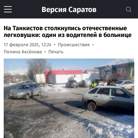
Версия
Саратов
На Танкистов столкнулись отечественные
легковушки: один из водителей в больнице
17 февраля 2025, 12:24
Происшествия
Полина Аксёнова
Печать