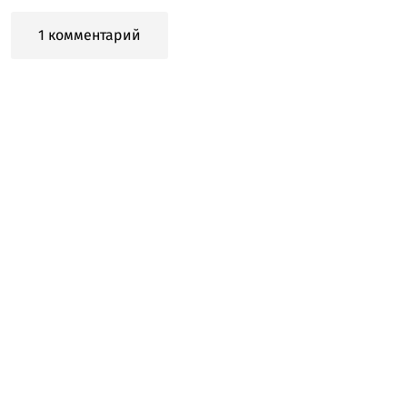
1 комментарий