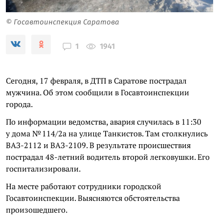
© Госавтоинспекция Саратова
1941
1
Сегодня, 17 февраля, в ДТП в Саратове пострадал
мужчина. Об этом сообщили в Госавтоинспекции
города.
По информации ведомства, авария случилась в 11:30
у дома № 114/2а на улице Танкистов. Там столкнулись
ВАЗ-2112 и ВАЗ-2109. В результате происшествия
пострадал 48-летний водитель второй легковушки. Его
госпитализировали.
На месте работают сотрудники городской
Госавтоинспекции. Выясняются обстоятельства
произошедшего.