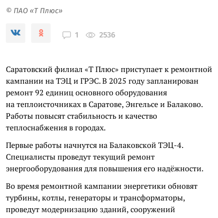
© ПАО «Т Плюс»
2536
1
Саратовский филиал «Т Плюс» приступает к ремонтной
кампании на ТЭЦ и ГРЭС. В 2025 году запланирован
ремонт 92 единиц основного оборудования
на теплоисточниках в Саратове, Энгельсе и Балаково.
Работы повысят стабильность и качество
теплоснабжения в городах.
Первые работы начнутся на Балаковской ТЭЦ-4.
Специалисты проведут текущий ремонт
энергооборудования для повышения его надёжности.
Во время ремонтной кампании энергетики обновят
турбины, котлы, генераторы и трансформаторы,
проведут модернизацию зданий, сооружений