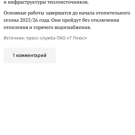
и инфраструктуры теплоисточников.
Основные работы завершатся до начала отопительного
сезона 2025/26 года. Они пройдут без отключения
отопления и горячего водоснабжения.
Источник: пресс-служба ПАО «Т Плюс»
1 комментарий