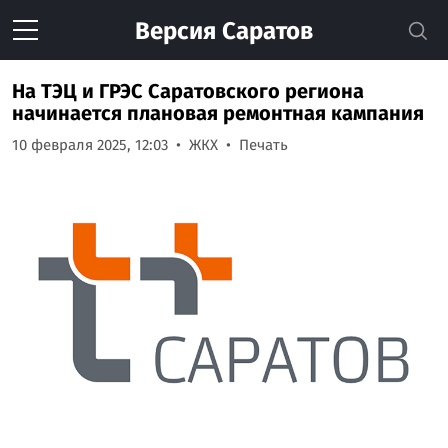
Версия
Саратов
На ТЭЦ и ГРЭС Саратовского региона
начинается плановая ремонтная кампания
10 февраля 2025, 12:03
ЖКХ
Печать