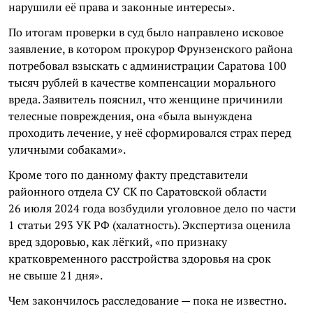
нарушили её права и законные интересы».
По итогам проверки в суд было направлено исковое
заявление, в котором прокурор Фрунзенского района
потребовал взыскать с администрации Саратова 100
тысяч рублей в качестве компенсации морального
вреда. Заявитель пояснил, что женщине причинили
телесные повреждения, она «была вынуждена
проходить лечение, у неё сформировался страх перед
уличными собаками».
Кроме того по данному факту представители
районного отдела СУ СК по Саратовской области
26 июля 2024 года возбудили уголовное дело по части
1 статьи 293 УК РФ (халатность). Экспертиза оценила
вред здоровью, как лёгкий, «по признаку
кратковременного расстройства здоровья на срок
не свыше 21 дня».
Чем закончилось расследование — пока не известно.