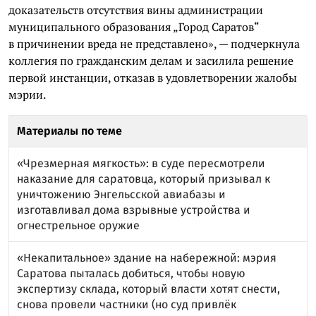
доказательств отсутствия вины администрации
муниципального образования „Город Саратов“
в причинении вреда не представлено», — подчеркнула
коллегия по гражданским делам и засилила решение
первой инстанции, отказав в удовлетворении жалобы
мэрии.
Материалы по теме
«Чрезмерная мягкость»: в суде пересмотрели
наказание для саратовца, который призывал к
уничтожению Энгельсской авиабазы и
изготавливал дома взрывные устройства и
огнестрельное оружие
«Некапитальное» здание на набережной: мэрия
Саратова пыталась добиться, чтобы новую
экспертизу склада, который власти хотят снести,
снова провели частники (но суд привлёк