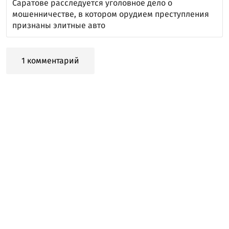
Саратове расследуется уголовное дело о
мошенничестве, в котором орудием преступления
признаны элитные авто
1 комментарий