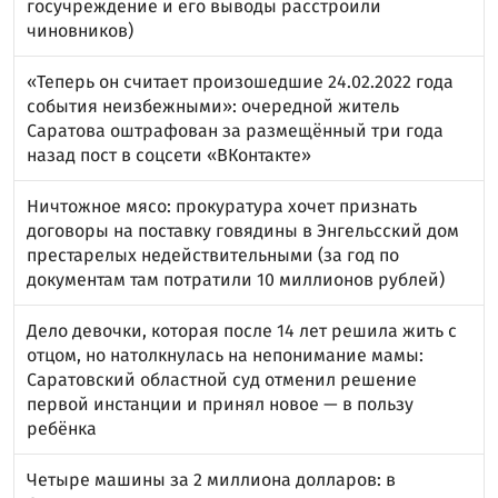
госучреждение и его выводы расстроили
чиновников)
«Теперь он считает произошедшие 24.02.2022 года
события неизбежными»: очередной житель
Саратова оштрафован за размещённый три года
назад пост в соцсети «ВКонтакте»
Ничтожное мясо: прокуратура хочет признать
договоры на поставку говядины в Энгельсский дом
престарелых недействительными (за год по
документам там потратили 10 миллионов рублей)
Дело девочки, которая после 14 лет решила жить с
отцом, но натолкнулась на непонимание мамы:
Саратовский областной суд отменил решение
первой инстанции и принял новое — в пользу
ребёнка
Четыре машины за 2 миллиона долларов: в