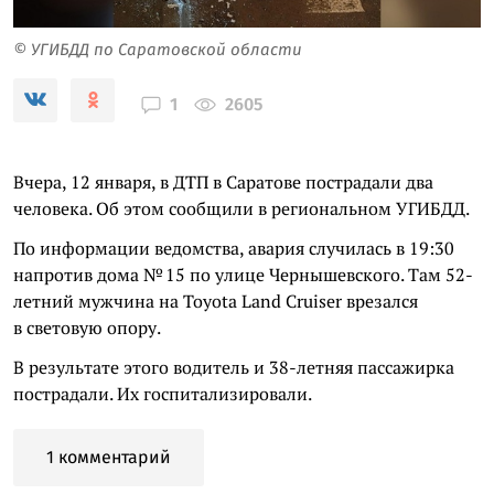
© УГИБДД по Саратовской области
2605
1
Вчера, 12 января, в ДТП в Саратове пострадали два
человека. Об этом сообщили в региональном УГИБДД.
По информации ведомства, авария случилась в 19:30
напротив дома № 15 по улице Чернышевского. Там 52-
летний мужчина на Toyota Land Cruiser врезался
в световую опору.
В результате этого водитель и 38-летняя пассажирка
пострадали. Их госпитализировали.
1 комментарий