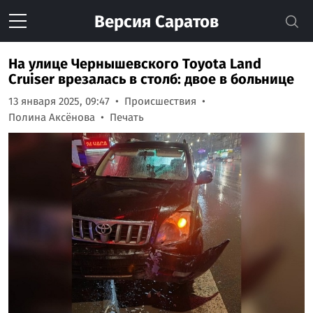
Версия
Саратов
На улице Чернышевского Toyota Land
Cruiser врезалась в столб: двое в больнице
13 января 2025, 09:47
Происшествия
Полина Аксёнова
Печать