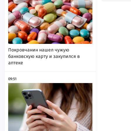
Покровчанин нашел чужую
банковскую карту и закупился в
аптеке
09:51