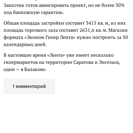
Заказчик готов авансировать проект, но не более 30%
под банковскую гарантию.
Общая площадь застройки составит 3415 кв. м, из них
площадь торгового зала составит 2631,6 кв. м. Магазин
формата «Эконом Гипер Лента» нужно построить за 50
календарных дней.
В настоящее время «Лента» уже имеет несколько
гипермаркетов на территории Саратова и Энгельса,
один — в Балаково.
1 комментарий