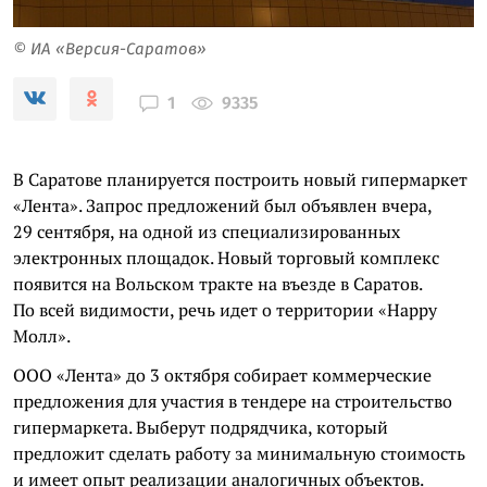
© ИА «Версия-Саратов»
9335
1
В Саратове планируется построить новый гипермаркет
«Лента». Запрос предложений был объявлен вчера,
29 сентября, на одной из специализированных
электронных площадок. Новый торговый комплекс
появится на Вольском тракте на въезде в Саратов.
По всей видимости, речь идет о территории «Happy
Молл».
ООО «Лента» до 3 октября собирает коммерческие
предложения для участия в тендере на строительство
гипермаркета. Выберут подрядчика, который
предложит сделать работу за минимальную стоимость
и имеет опыт реализации аналогичных объектов.