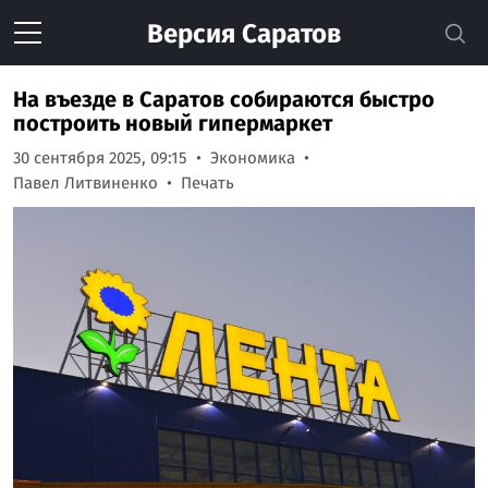
Версия
Саратов
На въезде в Саратов собираются быстро
построить новый гипермаркет
30 сентября 2025, 09:15
Экономика
Павел Литвиненко
Печать