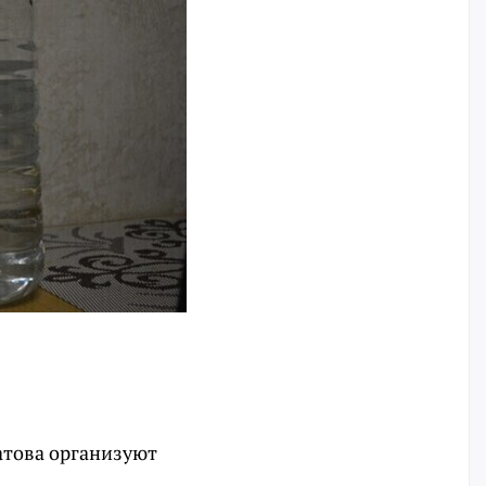
атова организуют