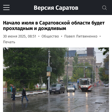
Версия
Саратов
Начало июля в Саратовской области будет
прохладным и дождливым
30 июня 2025, 08:51
Общество
Павел Литвиненко
Печать