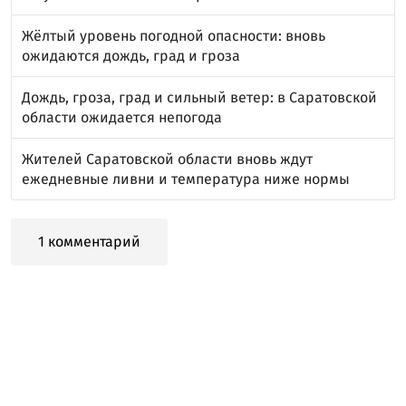
Жёлтый уровень погодной опасности: вновь
ожидаются дождь, град и гроза
Дождь, гроза, град и сильный ветер: в Саратовской
области ожидается непогода
Жителей Саратовской области вновь ждут
ежедневные ливни и температура ниже нормы
1 комментарий