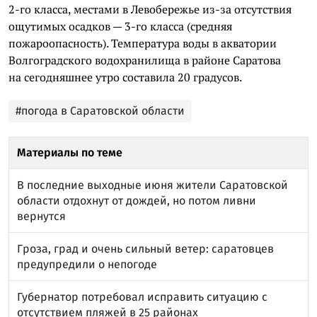
2-го класса, местами в Левобережье из-за отсутствия
ощутимых осадков — 3-го класса (средняя
пожароопасность). Температура воды в акватории
Волгоградского водохранилища в районе Саратова
на сегодняшнее утро составила 20 градусов.
#погода в Саратовской области
Материалы по теме
В последние выходные июня жители Саратовской
области отдохнут от дождей, но потом ливни
вернутся
Гроза, град и очень сильный ветер: саратовцев
предупредили о непогоде
Губернатор потребовал исправить ситуацию с
отсутствием пляжей в 25 районах