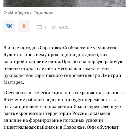
© ИА «Версия-Саратов»
4975
1
В июле погода в Саратовской области не улучшится.
Будет по-прежнему прохладно и дождливо, как
во второй половине июня. Прогноз на первую рабочую
неделю второго летнего месяца дал заместитель
руководителя саратовского гидрометцентра Дмитрий
Мытарев.
«Североатлантические циклоны сохраняют активность.
В течение рабочей недели они будут перемещаться
от Скандинавии в направлении Урала через северную
часть европейской территории России, оказывая
влияние на формирование погодных условий
в центральных районах и в Поволжье. Они обусловят