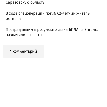
Саратовскую область
В ходе спецоперации погиб 62-летний житель
региона
Пострадавшим в результате атаки БПЛА на Энгельс
назначили выплаты
1 комментарий