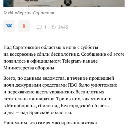
© ИА «Версия-Саратов»
2445
1
Над Саратовской областью в ночь с субботы
на воскресенье сбили беспилотник. Сообщение об этом
появилось в официальном Telegram-канале
Министерства обороны.
Всего, по данным ведомства, в
течение прошедшей
ночи дежурными средствами ПВО было уничтожено
и перехвачено шесть украинских беспилотных
летательных аппаратов. Три из них, как уточнили
в Минобороны, сбили над Белгородской область
и два — над Брянской областью.
Напомним, что самая массированная атака