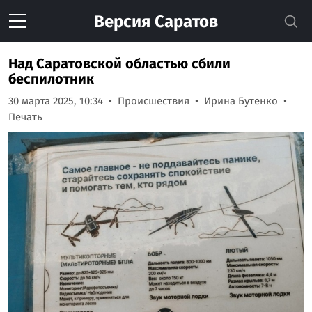
Версия
Саратов
Над Саратовской областью сбили
беспилотник
30 марта 2025, 10:34
Происшествия
Ирина Бутенко
Печать