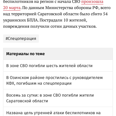
беспилотников на регион с начала СВО
произошла
20 марта
. По данным Министерства обороны РФ, всего
над территорией Саратовской области было сбито 54
украинских БПЛА. Пострадали 10 жителей,
повреждения получили сотни дачных участков.
#Спецоперация
Материалы по теме
В зоне СВО погибли шесть жителей области
В Озинском районе простились с руководителем
КФХ, погибшим на спецоперации
Восемь за сутки: в зоне СВО погибли жители
Саратовской области
Названа цель утренней атаки беспилотников на