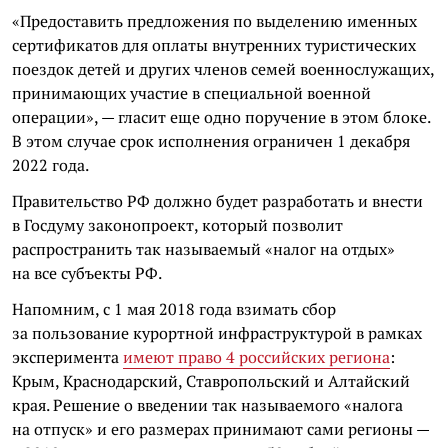
«Предоставить предложения по выделению именных
сертификатов для оплаты внутренних туристических
поездок детей и других членов семей военнослужащих,
принимающих участие в специальной военной
операции», — гласит еще одно поручение в этом блоке.
В этом случае срок исполнения ограничен 1 декабря
2022 года.
Правительство РФ должно будет разработать и внести
в Госдуму законопроект, который позволит
распространить так называемый «налог на отдых»
на все субъекты РФ.
Напомним, с 1 мая 2018 года взимать сбор
за пользование курортной инфраструктурой в рамках
эксперимента
имеют право 4 российских региона
:
Крым, Краснодарский, Ставропольский и Алтайский
края. Решение о введении так называемого «налога
на отпуск» и его размерах принимают сами регионы —