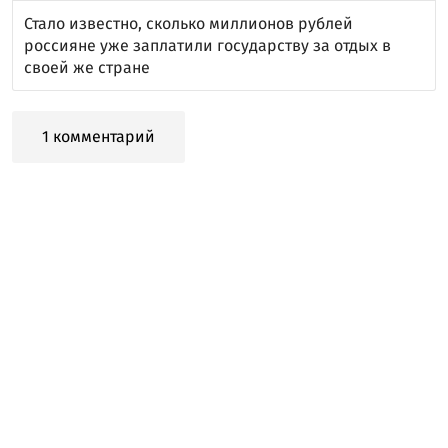
Стало известно, сколько миллионов рублей
россияне уже заплатили государству за отдых в
своей же стране
1 комментарий