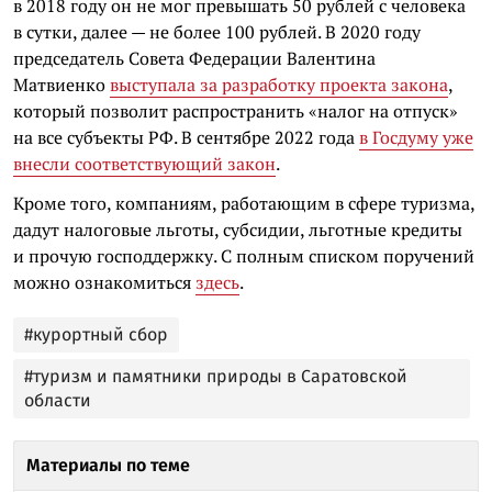
в 2018 году он не мог превышать 50 рублей с человека
в сутки, далее — не более 100 рублей. В 2020 году
председатель Совета Федерации Валентина
Матвиенко
выступала за разработку проекта закона
,
который позволит распространить «налог на отпуск»
на все субъекты РФ. В сентябре 2022 года
в Госдуму уже
внесли соответствующий закон
.
Кроме того, компаниям, работающим в сфере туризма,
дадут налоговые льготы, субсидии, льготные кредиты
и прочую господдержку. С полным списком поручений
можно ознакомиться
здесь
.
#курортный сбор
#туризм и памятники природы в Саратовской
области
Материалы по теме