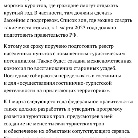
морских курортов, где граждане смогут отдыхать
круглый год. В частности, там должны сделать
бассейны с подогревом. Список зон, где можно создать
такие места отдыха, к 1 марта 2023 года должно
подготовить правительство РФ.
К этому же сроку поручено подготовить реестр
населенных пунктов с повышенным туристическим
потенциалом. Также будет создана межведомственная
комиссия по восстановлению старинных усадеб.
Последние собираются переделывать в гостиницы
и для «осуществления гостинично-туристской
деятельности на прилегающих территориях».
К 1 марта следующего года федеральное правительство
также должно разработать и утвердить программу
развития туристских троп, предусмотрев в ней
создание не менее тысячи туристских троп
и обеспечение их объектами сопутствующего сервиса.