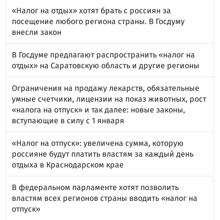
«Налог на отдых» хотят брать с россиян за
посещение любого региона страны. В Госдуму
внесли закон
В Госдуме предлагают распространить «налог на
отдых» на Саратовскую область и другие регионы
Ограничения на продажу лекарств, обязательные
умные счетчики, лицензии на показ животных, рост
«налога на отпуск» и так далее: новые законы,
вступающие в силу с 1 января
«Налог на отпуск»: увеличена сумма, которую
россияне будут платить властям за каждый день
отдыха в Краснодарском крае
В федеральном парламенте хотят позволить
властям всех регионов страны вводить «налог на
отпуск»