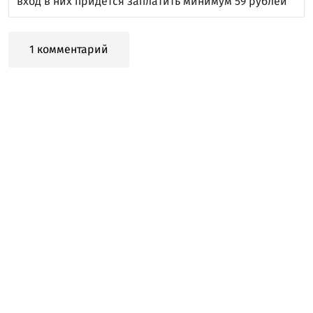
вход в них придется заплатить минимум 59 рублей
1 комментарий