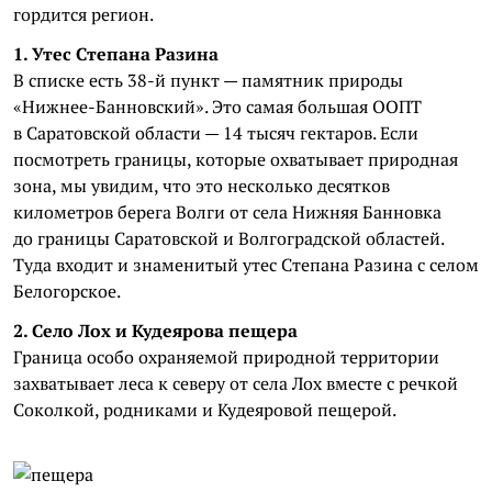
гордится регион.
1. Утес Степана Разина
В списке есть 38-й пункт — памятник природы
«Нижнее-Банновский». Это самая большая ООПТ
в Саратовской области — 14 тысяч гектаров. Если
посмотреть границы, которые охватывает природная
зона, мы увидим, что это несколько десятков
километров берега Волги от села Нижняя Банновка
до границы Саратовской и Волгоградской областей.
Туда входит и знаменитый утес Степана Разина с селом
Белогорское.
2. Село Лох и Кудеярова пещера
Граница особо охраняемой природной территории
захватывает леса к северу от села Лох вместе с речкой
Соколкой, родниками и Кудеяровой пещерой.