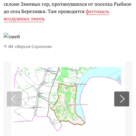
склоне Змеевых гор, протянувшихся от поселка Рыбное
до села Березняки. Там проводится
фестиваль
воздушных змеев
.
© ИА «Версия-Саратов»