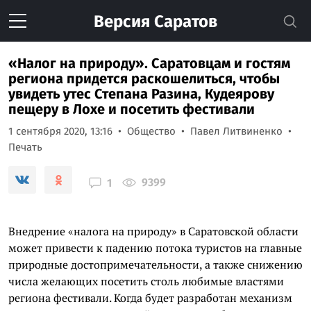
Версия
Саратов
«Налог на природу». Саратовцам и гостям
региона придется раскошелиться, чтобы
увидеть утес Степана Разина, Кудеярову
пещеру в Лохе и посетить фестивали
1 сентября 2020, 13:16
Общество
Павел Литвиненко
Печать
9399
1
Внедрение «налога на природу» в Саратовской области
может привести к падению потока туристов на главные
природные достопримечательности, а также снижению
числа желающих посетить столь любимые властями
региона фестивали. Когда будет разработан механизм