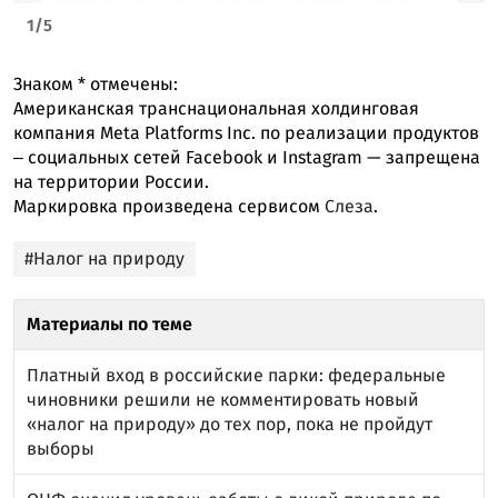
1
/
5
Знаком
*
отмечены:
Американская транснациональная холдинговая
компания Meta Platforms Inc. по реализации продуктов
‒ социальных сетей Facebook и Instagram — запрещена
на территории России.
Маркировка произведена сервисом
Слеза
.
#Налог на природу
Материалы по теме
Платный вход в российские парки: федеральные
чиновники решили не комментировать новый
«налог на природу» до тех пор, пока не пройдут
выборы