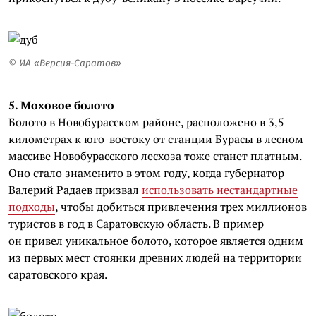
© ИА «Версия-Саратов»
5. Моховое болото
Болото в Новобурасском районе, расположено в 3,5
километрах к юго-востоку от станции Бурасы в лесном
массиве Новобурасского лесхоза тоже станет платным.
Оно стало знаменито в этом году, когда губернатор
Валерий Радаев призвал
использовать нестандартные
подходы
, чтобы добиться привлечения трех миллионов
туристов в год в Саратовскую область. В пример
он привел уникальное болото, которое является одним
из первых мест стоянки древних людей на территории
саратовского края.