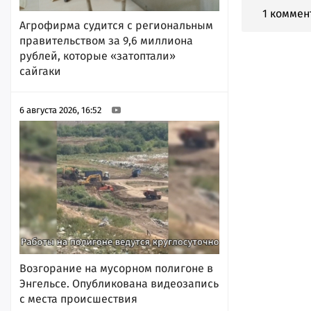
1 коммен
Агрофирма судится с региональным
правительством за 9,6 миллиона
рублей, которые «затоптали»
сайгаки
6 августа 2026, 16:52
Возгорание на мусорном полигоне в
Энгельсе. Опубликована видеозапись
с места происшествия