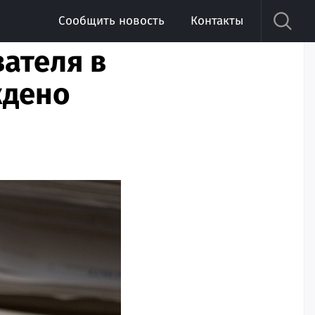
Сообщить новость
Контакты
ателя в
ждено