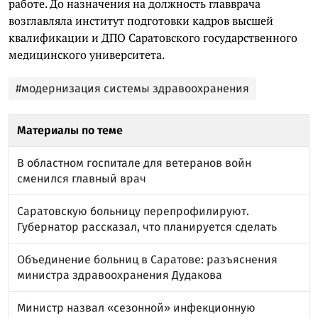
работе. До назначения на должность главврача
возглавляла институт подготовки кадров высшей
квалификации и ДПО Саратовского государственного
медицинского университета.
#модернизация системы здравоохранения
Материалы по теме
В областном госпитале для ветеранов войн
сменился главный врач
Саратовскую больницу перепрофилируют.
Губернатор рассказал, что планируется сделать
Объединение больниц в Саратове: разъяснения
министра здравоохранения Дудакова
Министр назвал «сезонной» инфекционную