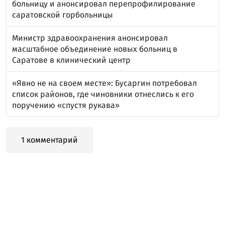
больницу и анонсировал перепрофилирование
саратовской горбольницы
Министр здравоохранения анонсировал
масштабное объединение новых больниц в
Саратове в клинический центр
«Явно не на своем месте»: Бусаргин потребовал
список районов, где чиновники отнеслись к его
поручению «спустя рукава»
1 комментарий