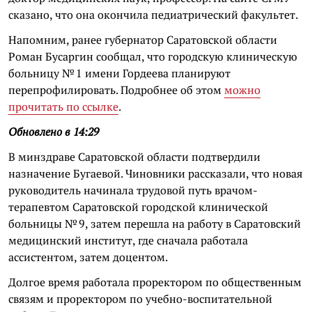
сказано, что она окончила педиатрический факультет.
Напомним, ранее губернатор Саратовской области
Роман Бусаргин сообщал, что городскую клиническую
больницу № 1 имени Гордеева планируют
перепрофилировать. Подробнее об этом
можно
прочитать по ссылке
.
Обновлено в 14:29
В минздраве Саратовской области подтвердили
назначение Бугаевой. Чиновники рассказали, что новая
руководитель начинала трудовой путь врачом-
терапевтом Саратовской городской клинической
больницы № 9, затем перешла на работу в Саратовский
медицинский институт, где сначала работала
ассистентом, затем доцентом.
Долгое время работала проректором по общественным
связям и проректором по учебно-воспитательной