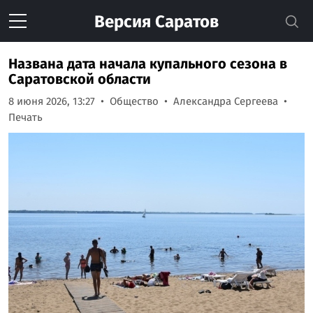
Версия
Саратов
Названа дата начала купального сезона в
Саратовской области
8 июня 2026, 13:27
Общество
Александра Сергеева
Печать