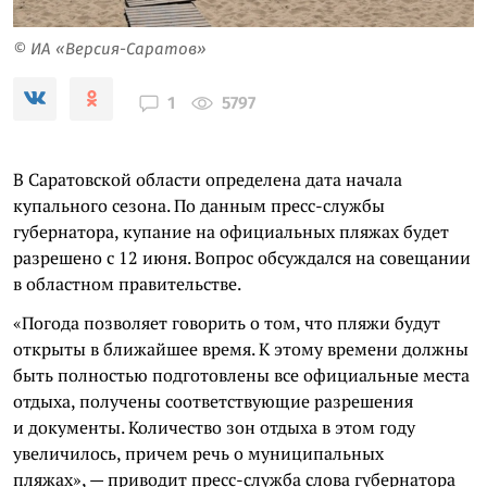
© ИА «Версия-Саратов»
5797
1
В Саратовской области определена дата начала
купального сезона. По данным пресс-службы
губернатора, купание на официальных пляжах будет
разрешено с 12 июня. Вопрос обсуждался на совещании
в областном правительстве.
«Погода позволяет говорить о том, что пляжи будут
открыты в ближайшее время. К этому времени должны
быть полностью подготовлены все официальные места
отдыха, получены соответствующие разрешения
и документы. Количество зон отдыха в этом году
увеличилось, причем речь о муниципальных
пляжах», — приводит пресс-служба слова губернатора