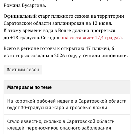
Романа Бусаргина.
Официальный старт пляжного сезона на территории
Саратовской области запланирован на 12 июня.
К этому времени вода в Волге должна прогреться
до +18 градусов. Сегодня
она составляет 17,4 градуса
.
Всего в регионе готовы к открытию 47 пляжей, 6
из которых созданы в 2026 году, уточнили чиновники.
#летний сезон
Материалы по теме
На короткой рабочей неделе в Саратовской области
будет 30-градусная жара и грозовые дожди
Стало известно, сколько в Саратовской области
клещей-переносчиков опасного заболевания