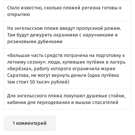
Стало известно, сколько пляжей региона готовы к
открытию
На энгельсском пляже введут пропускной режим.
Там будут дежурить охранники с наручниками и
резиновыми дубинками
«Большая часть средств потрачена на подготовку к
летнему сезону»: люди, купившие путёвки в лагерь
«Берёзка», работу которого ограничила мэрия
Саратова, не могут вернуть деньги (одна путёвка
там стоит 50 тысяч рублей)
Для энгельсского пляжа покупают душевые стойки,
кабинки для переодевания и вышки спасателей
1 комментарий