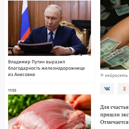
Владимир Путин выразил
благодарность железнодорожнице
из Анисовки
© нейросеть
11:55
Для счастья
пришли экс
Отмечается,