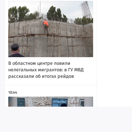
В областном центре ловили
нелегальных мигрантов: в ГУ МВД
рассказали об итогах рейдов
10:44