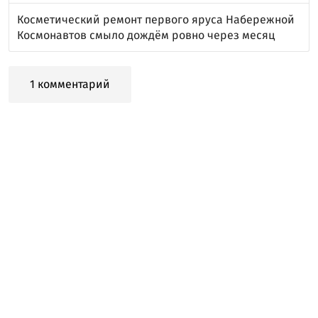
Косметический ремонт первого яруса Набережной
Космонавтов смыло дождём ровно через месяц
1 комментарий