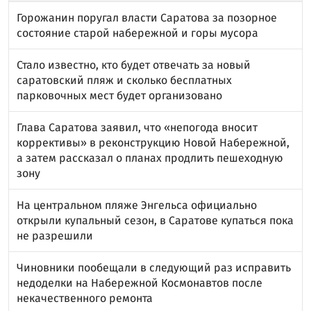
Горожанин поругал власти Саратова за позорное
состояние старой набережной и горы мусора
Стало известно, кто будет отвечать за новый
саратовский пляж и сколько бесплатных
парковочных мест будет организовано
Глава Саратова заявил, что «непогода вносит
коррективы» в реконструкцию Новой Набережной,
а затем рассказал о планах продлить пешеходную
зону
На центральном пляже Энгельса официально
открыли купальный сезон, в Саратове купаться пока
не разрешили
Чиновники пообещали в следующий раз исправить
недоделки на Набережной Космонавтов после
некачественного ремонта