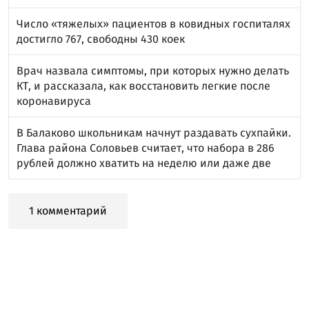
Число «тяжелых» пациентов в ковидных госпиталях
достигло 767, свободны 430 коек
Врач назвала симптомы, при которых нужно делать
КТ, и рассказала, как восстановить легкие после
коронавируса
В Балаково школьникам начнут раздавать сухпайки.
Глава района Соловьев считает, что набора в 286
рублей должно хватить на неделю или даже две
1 комментарий