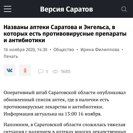
Версия
Саратов
Названы аптеки Саратова и Энгельса, в
которых есть противовирусные препараты
и антибиотики
16 ноября 2020, 14:30
Общество
Ирина Филиппова
Печать
1685
1
Оперативный штаб Саратовской области опубликовал
обновленный список аптек, где в наличии есть
противовирусные лекарства и антибиотики.
Информация актуальна на 13:00 16 ноября.
Напомним, в Саратовской области сложилась тяжелая
ситуация с наличием в аптеках многих лекарственных