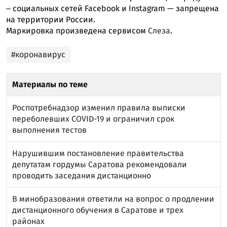
‒ социальных сетей Facebook и Instagram — запрещена
на территории России.
Маркировка произведена сервисом
Слеза
.
#коронавирус
Материалы по теме
Роспотребнадзор изменил правила выписки
переболевших COVID-19 и ограничил срок
выполнения тестов
Нарушившим постановление правительства
депутатам гордумы Саратова рекомендовали
проводить заседания дистанционно
В минобразования ответили на вопрос о продлении
дистанционного обучения в Саратове и трех
районах