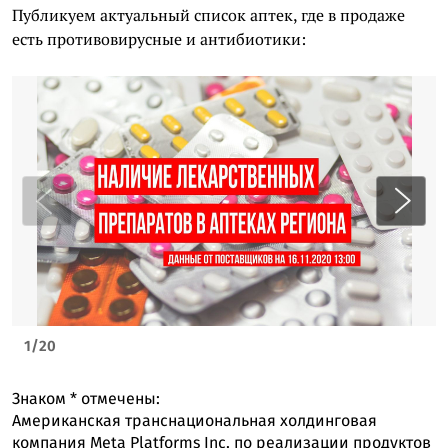
Публикуем актуальный список аптек, где в продаже
есть противовирусные и антибиотики:
1
/
20
Знаком
*
отмечены:
Американская транснациональная холдинговая
компания Meta Platforms Inc. по реализации продуктов