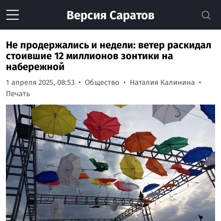
Версия
Саратов
Не продержались и недели: ветер раскидал
стоившие 12 миллионов зонтики на
набережной
1 апреля 2025, 08:53
Общество
Наталия Калинина
Печать