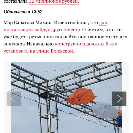
составляла
12 миллионов рублей.
Обновлено в 12:57
Мэр Саратова Михаил Исаев сообщил, что
для
инсталляции найдут другое место
. Отметим, что это
уже будет третья попытка найти постоянное место для
зонтиков. Изначально
конструкцию должны были
установить на улице Волжской
.