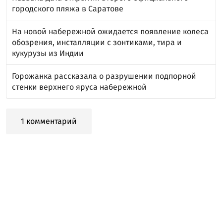
городского пляжа в Саратове
На новой набережной ожидается появление колеса
обозрения, инсталляции с зонтиками, тира и
кукурузы из Индии
Горожанка рассказала о разрушении подпорной
стенки верхнего яруса набережной
1 комментарий