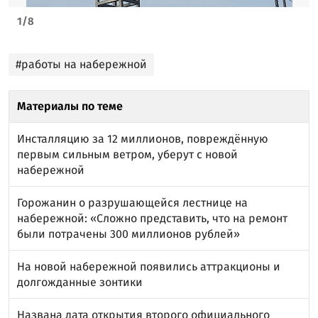
1
/
8
#работы на набережной
Материалы по теме
Инсталляцию за 12 миллионов, повреждённую
первым сильным ветром, уберут с новой
набережной
Горожанин о разрушающейся лестнице на
набережной: «Сложно представить, что на ремонт
были потрачены 300 миллионов рублей»
На новой набережной появились аттракционы и
долгожданные зонтики
Названа дата открытия второго официального