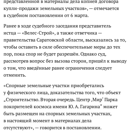
представленной в материалы дела копией договора
купли-продажи земельных участков», — отмечается
в судебном постановлении от 6 марта.
Ранее в ходе судебного заседания представитель
истца — «Велес-Строй», а также ответчика —
правительства Саратовской области, высказались за то,
чтобы оставить в силе обеспечительные меры до тех
пор, пока спор не будет разрешён. Однако суд,
рассмотрев вопрос без вызова сторон, пришёл к выводу
о том, что введённые ранее ограничения следует
отменить.
«Спорные земельные участки приобретались
у физического лица, доказательства того, что объект
„Строительство. Вторая очередь. Центр ‚Мир‘ Парка
покорителей космоса имени Ю. А. Гагарина“ может
быть размещен на спорных земельных участках,
в настоящий момент в материалах дела
отсутствуют», — говорится в постановлении.