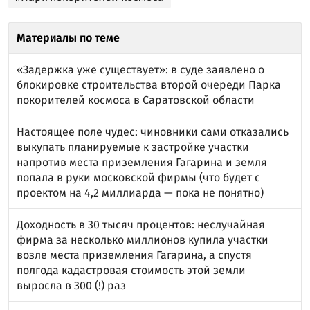
Материалы по теме
«Задержка уже существует»: в суде заявлено о
блокировке строительства второй очереди Парка
покорителей космоса в Саратовской области
Настоящее поле чудес: чиновники сами отказались
выкупать планируемые к застройке участки
напротив места приземления Гагарина и земля
попала в руки московской фирмы (что будет с
проектом на 4,2 миллиарда — пока не понятно)
Доходность в 30 тысяч процентов: неслучайная
фирма за несколько миллионов купила участки
возле места приземления Гагарина, а спустя
полгода кадастровая стоимость этой земли
выросла в 300 (!) раз