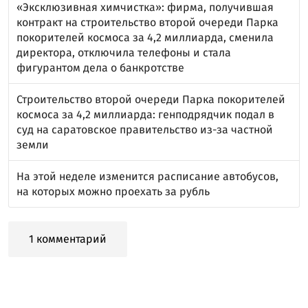
«Эксклюзивная химчистка»: фирма, получившая
контракт на строительство второй очереди Парка
покорителей космоса за 4,2 миллиарда, сменила
директора, отключила телефоны и стала
фигурантом дела о банкротстве
Строительство второй очереди Парка покорителей
космоса за 4,2 миллиарда: генподрядчик подал в
суд на саратовское правительство из-за частной
земли
На этой неделе изменится расписание автобусов,
на которых можно проехать за рубль
1 комментарий