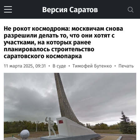
Версия
Саратов
Не рокот космодрома: москвичам снова
разрешили делать то, что они хотят с
участками, на которых ранее
планировалось строительство
саратовского космопарка
11 марта 2025, 09:31
В суде
Тимофей Бутенко
Печать