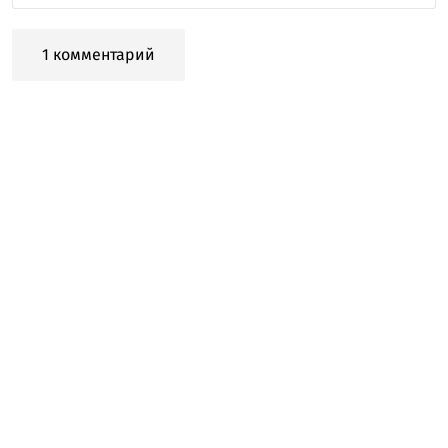
1 комментарий