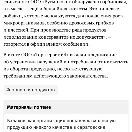
сливочного ООО «Русмолоко» обнаружена сорбиновая,
а в масле — ещё и бензойная кислоты. Это пищевые
добавки, которые используются для подавления роста
микроорганизмов, особенно дрожжевых грибков
и плесеней. При производстве ряда продуктов
использование консервантов не допускается», —
говорится в официальном сообщении.
В итоге ООО «Торгсервис 64» выдали предписание
об устранении нарушений и потребовали от них изъять
из оборота продукцию, несоответствующую
требованиям действующего законодательства.
#проверки продуктов
Материалы по теме
Балаковская организация поставляла молочную
продукцию низкого качества в саратовские