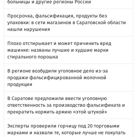
больницы и другие регионы России
Просрочка, фальсификация, продукты без
упаковки: в сети магазинов в Саратовской области
нашли нарушения
Плохо отстирывает и может причинить вред
машинке: названы лучшие и худшие марки
стирального порошка
В регионе возбудили уголовное дело из-за
продажи фальсифицированной молочной
продукции
В Саратове предложили ввести уголовную
ответственность за производство фальсификата и
прекратить кормить армию «этой штукой»
Эксперты проверили горчицу под 20 торговыми
марками и назвали те, которые лучше не покупать