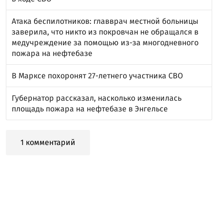
Атака беспилотников: главврач местной больницы
заверила, что никто из покровчан не обращался в
медучреждение за помощью из-за многодневного
пожара на нефтебазе
В Марксе похоронят 27-летнего участника СВО
Губернатор рассказал, насколько изменилась
площадь пожара на нефтебазе в Энгельсе
1 комментарий