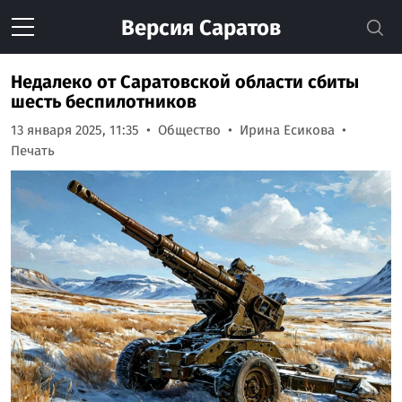
Версия
Саратов
Недалеко от Саратовской области сбиты
шесть беспилотников
13 января 2025, 11:35
Общество
Ирина Есикова
Печать