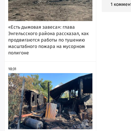
1 коммен
«Есть дымовая завеса»: глава
Энгельсского района рассказал, как
продвигаются работы по тушению
масштабного пожара на мусорном
полигоне
10:31