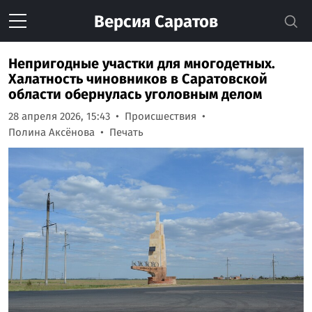
Версия
Саратов
Непригодные участки для многодетных.
Халатность чиновников в Саратовской
области обернулась уголовным делом
28 апреля 2026, 15:43
Происшествия
Полина Аксёнова
Печать