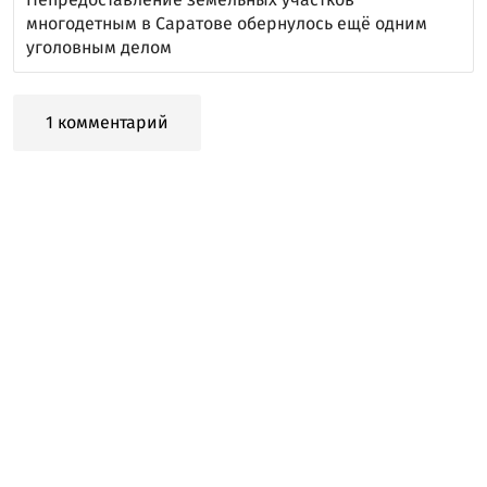
многодетным в Саратове обернулось ещё одним
уголовным делом
1 комментарий