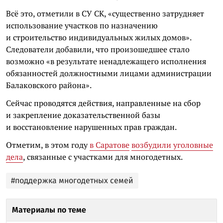
Всё это, отметили в СУ СК, «существенно затрудняет
использование участков по назначению
и строительство индивидуальных жилых домов».
Следователи добавили, что произошедшее стало
возможно «в результате ненадлежащего исполнения
обязанностей должностными лицами администрации
Балаковского района».
Сейчас проводятся действия, направленные на сбор
и закрепление доказательственной базы
и восстановление нарушенных прав граждан.
Отметим, в этом году
в Саратове
возбудили уголовные
дела
, связанные с участками для многодетных.
#поддержка многодетных семей
Материалы по теме