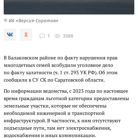
© ИА «Версия-Саратов»
3588
1
В Балаковском районе по факту нарушения прав
многодетных семей возбудили уголовное дело
по факту халатности (ч. 1 ст. 293 УК РФ). Об этом
сообщили в СУ СК по Саратовской области.
По информации ведомства, с 2023 года по настоящее
время гражданам льготной категории предоставлены
земельные участки, которые не обеспечены
необходимой инженерной и транспортной
инфраструктурой. В частности, к ним отсутствуют
подъездные пути, там нет электроснабжения,
водоснабжения и иных коммуникации.