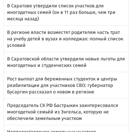
В Саратове утвердили список участков для
многодетных семей (он в 11 раз больше, чем три
месяца назад)
В регионе власти возместят родителям часть трат
на учебу детей в вузах и колледжах: полный список
условий
В Саратовской области утвердили новые льготы для
многодетных и студенческих семей
Рост выплат для беременных студенток и центры
реабилитации для участников СВО: губернатор
Бусаргин рассказал о новом в регионе
Председатель СК РФ Бастрыкин заинтересовался
многодетной семьёй из Энгельса, которую не
обеспечили земельным участком
Непредоставление земельных участков