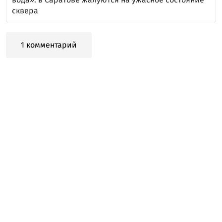
сквера
1 комментарий