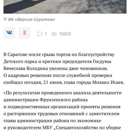
© ИА «Версия-Саратов»
10825
1
В Саратове после срыва торгов по благоустройству
Детского парка и критики председателя Госдумы
Вячеслава Володина уволены двое чиновников.
О кадровых решениях после служебной проверки
сообщил сегодня, 21 июня, глава города Михаил Исаев.
«По результатам проведенного анализа деятельности
администрации Фрунзенского района
и подведомственных организаций приняты решения
о расторжении трудовых отношений с заместителем
главы администрации района по экономике
и руководителем МБУ „Спецавтохозяйство по уборке