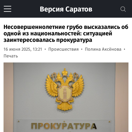
Версия
Саратов
Несовершеннолетние грубо высказались об
одной из национальностей: ситуацией
заинтересовалась прокуратура
16 июня 2025, 13:21
Происшествия
Полина Аксёнова
Печать