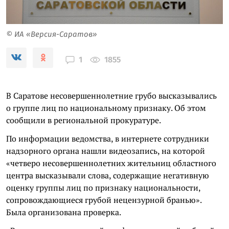
© ИА «Версия-Саратов»
1855
1
В Саратове несовершеннолетние грубо высказывались
о группе лиц по национальному признаку. Об этом
сообщили в региональной прокуратуре.
По информации ведомства, в интернете сотрудники
надзорного органа нашли видеозапись, на которой
«четверо несовершеннолетних жительниц областного
центра высказывали слова, содержащие негативную
оценку группы лиц по признаку национальности,
сопровождающиеся грубой нецензурной бранью».
Была организована проверка.