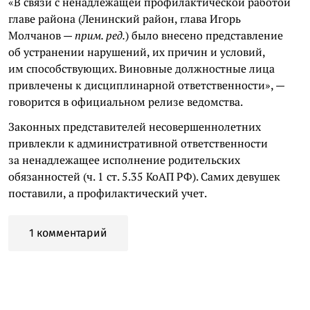
«В связи с ненадлежащей профилактической работой
главе района (Ленинский район, глава Игорь
Молчанов —
прим. ред.
) было внесено представление
об устранении нарушений, их причин и условий,
им способствующих. Виновные должностные лица
привлечены к дисциплинарной ответственности», —
говорится в официальном релизе ведомства.
Законных представителей несовершеннолетних
привлекли к административной ответственности
за ненадлежащее исполнение родительских
обязанностей (ч. 1 ст. 5.35 КоАП РФ). Самих девушек
поставили, а профилактический учет.
1 комментарий