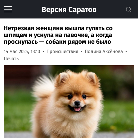
Версия
Саратов
Нетрезвая женщина вышла гулять со
шпицем и уснула на лавочке, а когда
проснулась — собаки рядом не было
14 мая 2025, 13:13
Происшествия
Полина Аксёнова
Печать