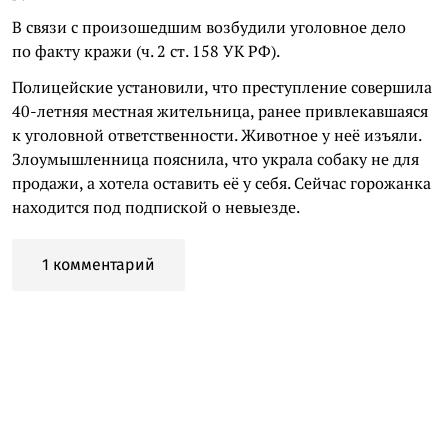
В связи с произошедшим возбудили уголовное дело
по факту кражи (ч. 2 ст. 158 УК РФ).
Полицейские установили, что преступление совершила
40-летняя местная жительница, ранее привлекавшаяся
к уголовной ответственности. Животное у неё изъяли.
Злоумышленница пояснила, что украла собаку не для
продажи, а хотела оставить её у себя. Сейчас горожанка
находится под подпиской о невыезде.
1 комментарий