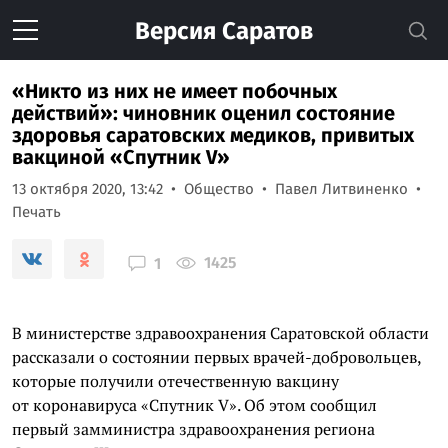
Версия
Саратов
«Никто из них не имеет побочных
действий»: чиновник оценил состояние
здоровья саратовских медиков, привитых
вакциной «Спутник V»
13 октября 2020, 13:42
Общество
Павел Литвиненко
Печать
1425
1
В министерстве здравоохранения Саратовской области
рассказали о состоянии первых врачей-добровольцев,
которые получили отечественную вакцину
от коронавируса «Спутник V». Об этом сообщил
первый замминистра здравоохранения региона