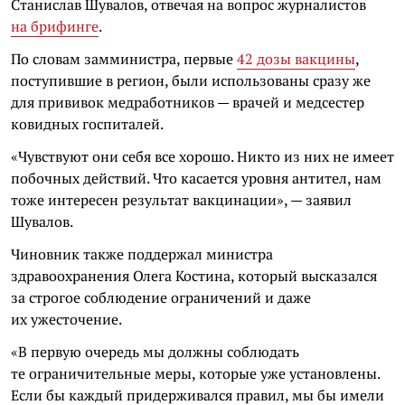
Станислав Шувалов, отвечая на вопрос журналистов
на брифинге
.
По словам замминистра, первые
42 дозы вакцины
,
поступившие в регион, были использованы сразу же
для прививок медработников — врачей и медсестер
ковидных госпиталей.
«Чувствуют они себя все хорошо. Никто из них не имеет
побочных действий. Что касается уровня антител, нам
тоже интересен результат вакцинации», — заявил
Шувалов.
Чиновник также поддержал министра
здравоохранения Олега Костина, который высказался
за строгое соблюдение ограничений и даже
их ужесточение.
«В первую очередь мы должны соблюдать
те ограничительные меры, которые уже установлены.
Если бы каждый придерживался правил, мы бы имели