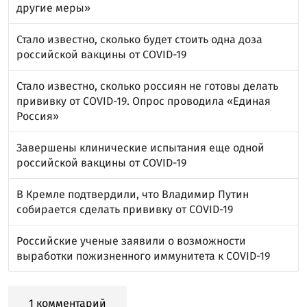
другие меры»
Стало известно, сколько будет стоить одна доза
российской вакцины от COVID-19
Стало известно, сколько россиян не готовы делать
прививку от COVID-19. Опрос проводила «Единая
Россия»
Завершены клинические испытания еще одной
российской вакцины от COVID-19
В Кремле подтвердили, что Владимир Путин
собирается сделать прививку от COVID-19
Российские ученые заявили о возможности
выработки пожизненного иммунитета к COVID-19
1 комментарий