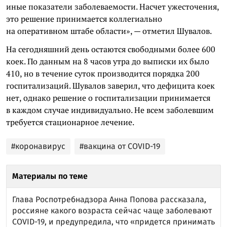
иные показатели заболеваемости. Насчет ужесточения,
это решение принимается коллегиально
на оперативном штабе области», — отметил Шувалов.
На сегодняшний день остаются свободными более 600
коек. По данным на 8 часов утра до выписки их было
410, но в течение суток производится порядка 200
госпитализаций. Шувалов заверил, что дефицита коек
нет, однако решение о госпитализации принимается
в каждом случае индивидуально. Не всем заболевшим
требуется стационарное лечение.
#коронавирус
#вакцина от COVID-19
Материалы по теме
Глава Роспотребнадзора Анна Попова рассказала,
россияне какого возраста сейчас чаще заболевают
COVID-19, и предупредила, что «придется принимать