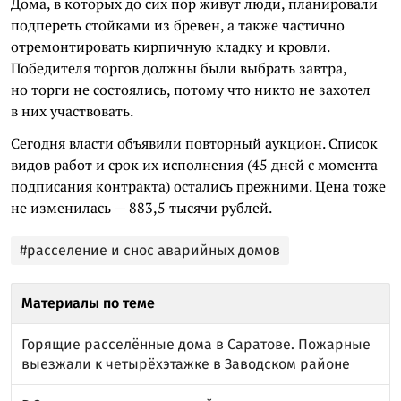
Дома, в которых до сих пор живут люди, планировали
подпереть стойками из бревен, а также частично
отремонтировать кирпичную кладку и кровли.
Победителя торгов должны были выбрать завтра,
но торги не состоялись, потому что никто не захотел
в них участвовать.
Сегодня власти объявили повторный аукцион. Список
видов работ и срок их исполнения (45 дней с момента
подписания контракта) остались прежними. Цена тоже
не изменилась — 883,5 тысячи рублей.
#расселение и снос аварийных домов
Материалы по теме
Горящие расселённые дома в Саратове. Пожарные
выезжали к четырёхэтажке в Заводском районе