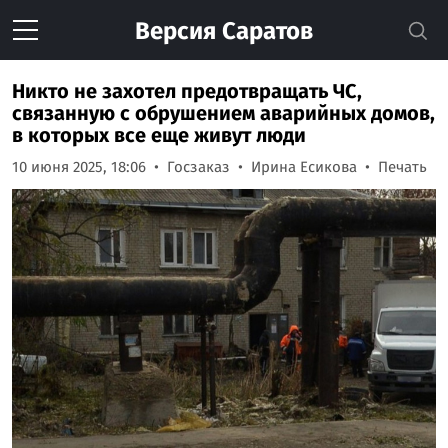
Версия
Саратов
Никто не захотел предотвращать ЧС,
связанную с обрушением аварийных домов,
в которых все еще живут люди
10 июня 2025, 18:06
Госзаказ
Ирина Есикова
Печать