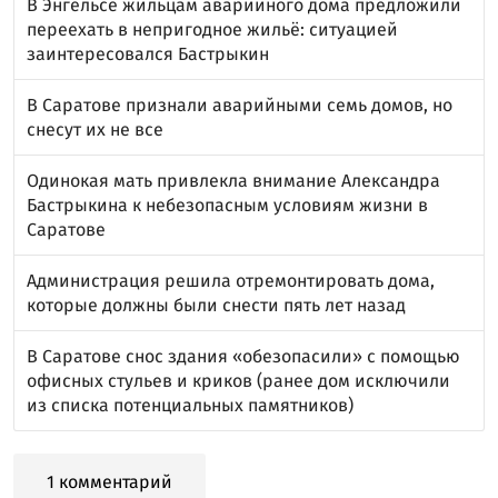
В Энгельсе жильцам аварийного дома предложили
переехать в непригодное жильё: ситуацией
заинтересовался Бастрыкин
В Саратове признали аварийными семь домов, но
снесут их не все
Одинокая мать привлекла внимание Александра
Бастрыкина к небезопасным условиям жизни в
Саратове
Администрация решила отремонтировать дома,
которые должны были снести пять лет назад
В Саратове снос здания «обезопасили» с помощью
офисных стульев и криков (ранее дом исключили
из списка потенциальных памятников)
1 комментарий