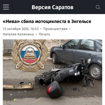
Версия
Саратов
«Нива» сбила мотоциклиста в Энгельсе
13 октября 2025, 16:53
Происшествия
Наталия Калинина
Печать