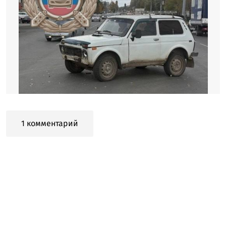
1 комментарий