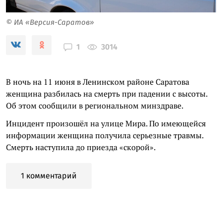
© ИА «Версия-Саратов»
3014
1
В ночь на 11 июня в Ленинском районе Саратова
женщина разбилась на смерть при падении с высоты.
Об этом сообщили в региональном минздраве.
Инцидент произошёл на улице Мира. По имеющейся
информации женщина получила серьезные травмы.
Смерть наступила до приезда «скорой».
1 комментарий