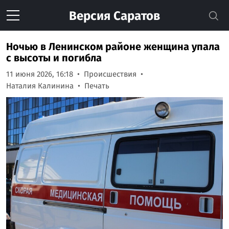
Версия
Саратов
Ночью в Ленинском районе женщина упала
с высоты и погибла
11 июня 2026, 16:18
Происшествия
Наталия Калинина
Печать