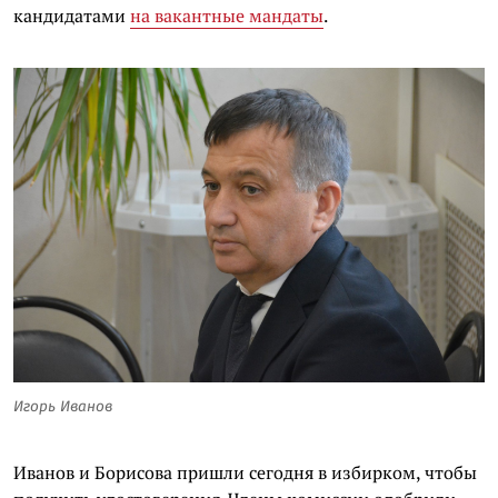
кандидатами
на вакантные мандаты
.
Игорь Иванов
Иванов и Борисова пришли сегодня в избирком, чтобы