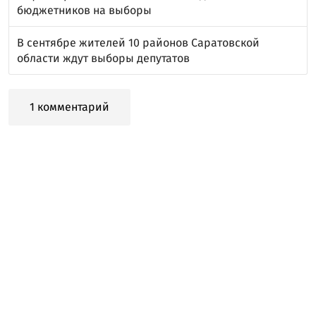
бюджетников на выборы
В сентябре жителей 10 районов Саратовской
области ждут выборы депутатов
1 комментарий