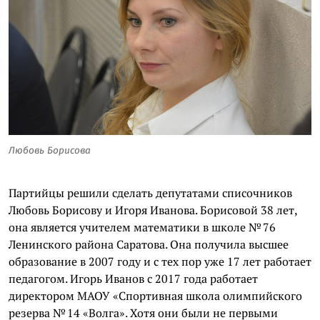
Любовь Борисова
Партийцы решили сделать депутатами списочников
Любовь Борисову и Игоря Иванова. Борисовой 38 лет,
она является учителем математики в школе № 76
Ленинского района Саратова. Она получила высшее
образование в 2007 году и с тех пор уже 17 лет работает
педагогом. Игорь Иванов с 2017 года работает
директором МАОУ «Спортивная школа олимпийского
резерва № 14 «Волга». Хотя они были не первыми