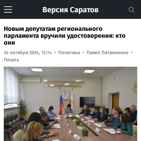
Версия
Саратов
Новым депутатам регионального
парламента вручили удостоверения: кто
они
24 октября 2024, 15:14
Политика
Павел Литвиненко
Печать