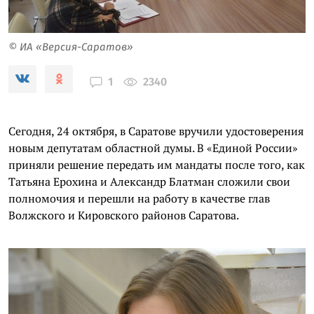
© ИА «Версия-Саратов»
2340
1
Сегодня, 24 октября, в Саратове вручили удостоверения
новым депутатам областной думы. В «Единой России»
приняли решение передать им мандаты после того, как
Татьяна Ерохина и Александр Блатман сложили свои
полномочия и перешли на работу в качестве глав
Волжского и Кировского районов Саратова.