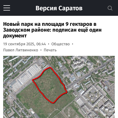
Версия
Саратов
Новый парк на площади 9 гектаров в
Заводском районе: подписан ещё один
документ
19 сентября 2025, 06:44
Общество
Павел Литвиненко
Печать