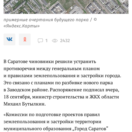
примерные очертания будущего парка / ©
«Яндекс.Карты»
2432
1
В Саратове чиновники решили устранить
противоречия между генеральным планом
и правилами землепользования и застройки города.
Это связано с планами по разбивке нового парка
в Заводском районе. Распоряжение подписал вчера,
18 сентября, министр строительства и ЖКХ области
Михаил Бутылкин.
«Комиссии по подготовке проектов правил
землепользования и застройки территории
муниципального образования „Город Саратов“