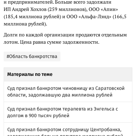
и предпринимателей. Больше всего задолжали
ИП Андрей Хохлов (259 миллионов), ООО «Апин»
(185,4 миллиона рублей) и ООО «Альфа-Лэнд» (166,5
миллиона рублей).
Долги по каждой организации продаются отдельным
лотом. Цена равна сумме задолженности.
#Область банкротства
Материалы по теме
Суд признал банкротом чиновницу из Саратовской
области, задолжавшую два миллиона рублей
Суд признал банкротом терапевта из Энгельса с
долгом в 900 тысяч рублей
Суд признал банкротом сотрудницу Центробанка,