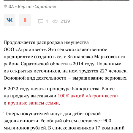
© ИА «Версия-Саратов»
2139
1
Продолжается распродажа имущества
ООО «Агроинвест». Это сельскохозяйственное
предприятие создано в селе Звонаревка Марксовского
района Саратовской области в 2014 году. По данным
из открытых источников, на нем трудятся 227 человек.
Основной вид деятельности — выращивание зерновых.
В 2022 году начата процедура банкротства. Ранее
на продажу выставляли
100% акций «Агроинвеста»
и
крупные запасы семян
.
Теперь покупателей ищут для дебиторской
задолженности. Ее общий объем составляет 900
миллионов рублей. В списке должников 17 компаний