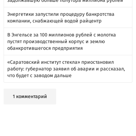
задолжавшую больше полутора миллиона рублей
Энергетики запустили процедуру банкротства
компании, снабжающей водой райцентр
В Энгельсе за 100 миллионов рублей с молотка
пустят производственный корпус и землю
обанкротившегося предприятия
«Саратовский институт стекла» приостановил
работу: губернатор заявил об аварии и рассказал,
что будет с заводом дальше
1 комментарий