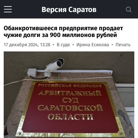
Версия
Саратов
Обанкротившееся предприятие продает
чужие долги за 900 миллионов рублей
17 декабря 2024, 13:28
В суде
Ирина Есикова
Печать