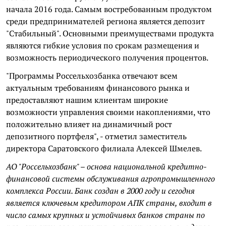
начала 2016 года. Самым востребованным продуктом
среди предпринимателей региона является депозит
"Стабильный". Основными преимуществами продукта
являются гибкие условия по срокам размещения и
возможность периодического получения процентов.
"Программы Россельхозбанка отвечают всем
актуальным требованиям финансового рынка и
предоставляют нашим клиентам широкие
возможности управления своими накоплениями, что
положительно влияет на динамичный рост
депозитного портфеля", - отметил заместитель
директора Саратовского филиала Алексей Шмелев.
АО "Россельхозбанк" – основа национальной кредитно-
финансовой системы обслуживания агропромышленного
комплекса России. Банк создан в 2000 году и сегодня
является ключевым кредитором АПК страны, входит в
число самых крупных и устойчивых банков страны по