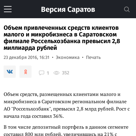
Версия
Саратов
Объем привлеченных средств клиентов
малого и микробизнеса в Саратовском
филиале Россельхозбанка превысил 2,8
миллиарда рублей
23 декабря 2016, 16:31
Экономика
Печать
352
1
Объем средств, размещенных клиентами малого и
микробизнеса в Саратовском региональном филиале
АО "Россельхозбанк", превысил 2,8 млрд рублей. Рост с
начала года составил 36%.
В том числе депозитный портфель в данном сегменте
составил 800 млн рублей, увеличившись на 21% с