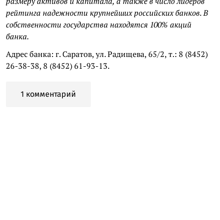
размеру активов и капитала, а также в число лидеров
рейтинга надежности крупнейших российских банков. В
собственности государства находятся 100% акций
банка.
Адрес банка: г. Саратов, ул. Радищева, 65/2, т.: 8 (8452)
26-38-38, 8 (8452) 61-93-13.
1 комментарий